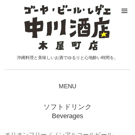
沖縄料理と美味しいお酒でゆるりと心地酔い時間を。
MENU
ソフトドリンク
Beverages
オリオンフリー／ノンアルコールビール