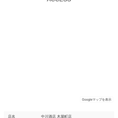
店名
中川酒店 木屋町店