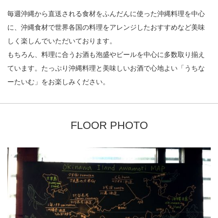
毎週沖縄から直送される食材をふんだんに使った沖縄料理を中心
に、沖縄食材で世界各国の料理をアレンジしたおすすめなど美味
しく楽しんでいただいております。
もちろん、料理に合うお酒も泡盛やビールを中心に多数取り揃え
ています。たっぷり沖縄料理と美味しいお酒で心地よい「うちな
ーたいむ」をお楽しみください。
FLOOR PHOTO