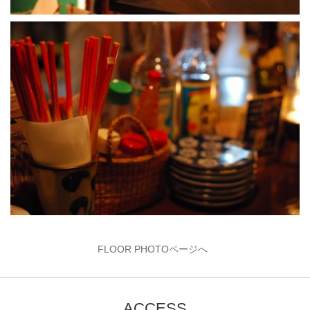
FLOOR PHOTOページへ
ACCESS