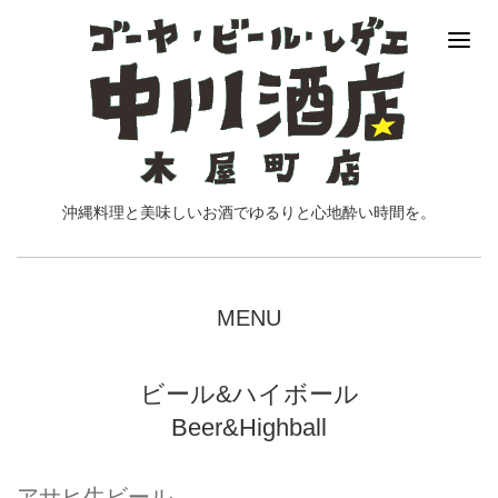
沖縄料理と美味しいお酒でゆるりと心地酔い時間を。
MENU
ビール&ハイボール
Beer&Highball
アサヒ生ビール