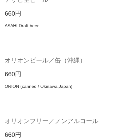
660円
ASAHI Draft beer
オリオンビール／缶（沖縄）
660円
ORION (canned / Okinawa,Japan)
オリオンフリー／ノンアルコール
660円