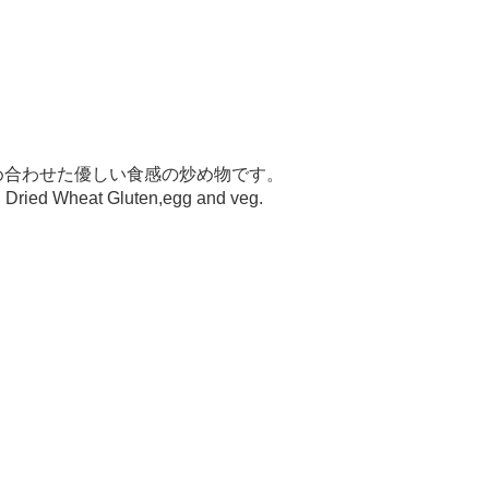
め合わせた優しい食感の炒め物です。
d Dried Wheat Gluten,egg and veg.