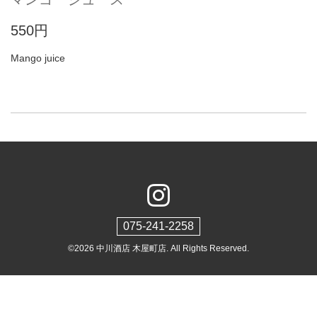
550円
Mango juice
075-241-2258
©2026
中川酒店 木屋町店
. All Rights Reserved.