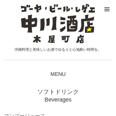
沖縄料理と美味しいお酒でゆるりと心地酔い時間を。
MENU
ソフトドリンク
Beverages
マンゴージュース